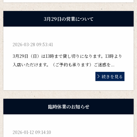
3月29日の営業について
2026-03-28 09:53:41
3月29日（日）は13時まで貸し切りになります。13時より
入店いただけます。（ご予約も承ります）ご迷惑を...
続きを見る
臨時休業のお知らせ
2026-01-12 09:14:10