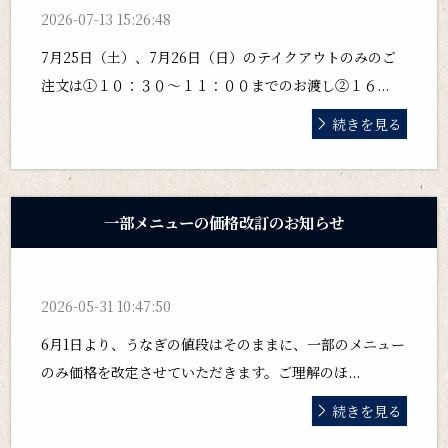
2026-07-13 15:26:48
7月25日（土）、7月26日（日）のテイクアウトのみのご
注文は①１０：３０～１１：００までのお渡し②１６...
続きを見る
一部メニューの価格改訂のお知らせ
2026-05-31 10:47:50
6月1日より、うなぎの値段はそのままに、一部のメニュー
のみ価格を改定させていただきます。ご理解のほ...
続きを見る