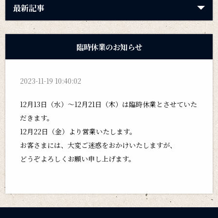
最新記事
臨時休業のお知らせ
2023-11-19 10:40:02
12月13日（水）～12月21日（木）は臨時休業とさせていた
だきます。
12月22日（金）より営業いたします。
お客さまには、大変ご迷惑をおかけいたしますが、
どうぞよろしくお願い申し上げます。