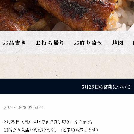
お品書き
お持ち帰り
お取り寄せ
地図
3月29日の営業について
2026-03-28 09:53:41
3月29日（日）は13時まで貸し切りになります。
13時より入店いただけます。（ご予約も承ります）