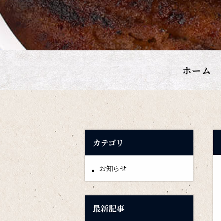
ホーム
カテゴリ
お知らせ
最新記事