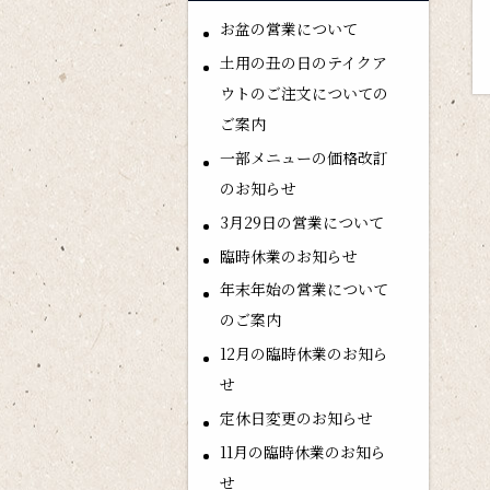
お盆の営業について
土用の丑の日のテイクア
ウトのご注文についての
ご案内
一部メニューの価格改訂
のお知らせ
3月29日の営業について
臨時休業のお知らせ
年末年始の営業について
のご案内
12月の臨時休業のお知ら
せ
定休日変更のお知らせ
11月の臨時休業のお知ら
せ