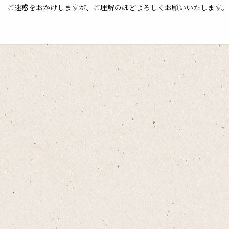
ご迷惑をおかけしますが、ご理解のほどよろしくお願いいたします。