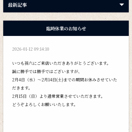
最新記事
臨時休業のお知らせ
2026-01-12 09:14:10
いつも孫六にご来店いただきありがとうございます。
誠に勝手では勝手ではございますが、
2月4日（水）～2月14日(土)までの期間お休みさせていた
だきます。
2月15日（日）より通常営業させていただきます。
どうぞよろしくお願いいたします。